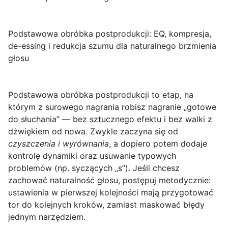
Podstawowa obróbka postprodukcji: EQ, kompresja,
de-essing i redukcja szumu dla naturalnego brzmienia
głosu
Podstawowa obróbka postprodukcji
to etap, na
którym z surowego nagrania robisz nagranie „gotowe
do słuchania” — bez sztucznego efektu i bez walki z
dźwiękiem od nowa. Zwykle zaczyna się od
czyszczenia i wyrównania
, a dopiero potem dodaje
kontrolę dynamiki oraz usuwanie typowych
problemów (np. syczących „s”). Jeśli chcesz
zachować naturalność głosu, postępuj metodycznie:
ustawienia w pierwszej kolejności mają przygotować
tor do kolejnych kroków, zamiast maskować błędy
jednym narzędziem.