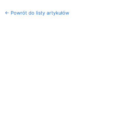
← Powrót do listy artykułów