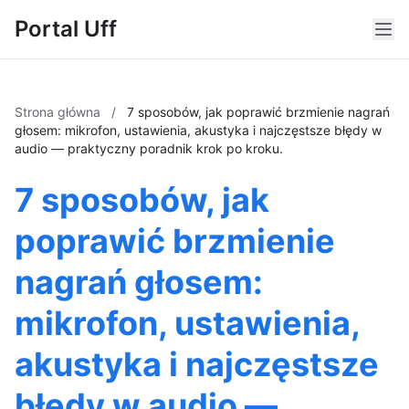
Portal Uff
Strona główna
/
7 sposobów, jak poprawić brzmienie nagrań
głosem: mikrofon, ustawienia, akustyka i najczęstsze błędy w
audio — praktyczny poradnik krok po kroku.
7 sposobów, jak
poprawić brzmienie
nagrań głosem:
mikrofon, ustawienia,
akustyka i najczęstsze
błędy w audio —