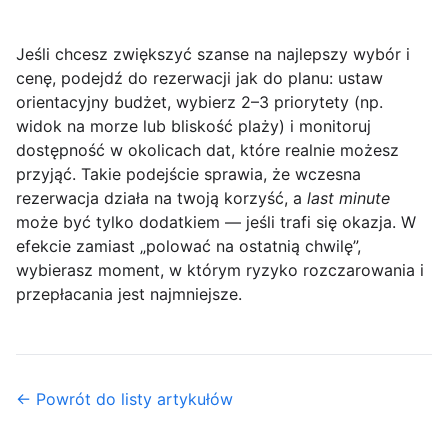
Jeśli chcesz zwiększyć szanse na najlepszy wybór i
cenę, podejdź do rezerwacji jak do planu: ustaw
orientacyjny budżet
, wybierz 2–3 priorytety (np.
widok na morze lub bliskość plaży) i monitoruj
dostępność w okolicach dat, które realnie możesz
przyjąć. Takie podejście sprawia, że wczesna
rezerwacja działa na twoją korzyść, a
last minute
może być tylko dodatkiem — jeśli trafi się okazja. W
efekcie zamiast „polować na ostatnią chwilę”,
wybierasz moment, w którym ryzyko rozczarowania i
przepłacania jest najmniejsze.
← Powrót do listy artykułów