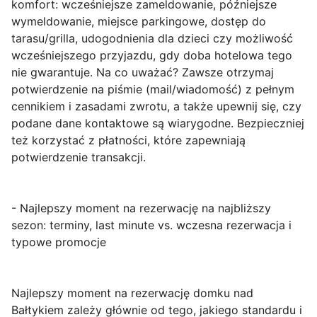
komfort: wcześniejsze zameldowanie, późniejsze
wymeldowanie, miejsce parkingowe, dostęp do
tarasu/grilla, udogodnienia dla dzieci czy możliwość
wcześniejszego przyjazdu, gdy doba hotelowa tego
nie gwarantuje. Na co uważać? Zawsze otrzymaj
potwierdzenie na piśmie (mail/wiadomość) z pełnym
cennikiem i zasadami zwrotu, a także upewnij się, czy
podane dane kontaktowe są wiarygodne. Bezpieczniej
też korzystać z płatności, które zapewniają
potwierdzenie transakcji.
- Najlepszy moment na rezerwację na najbliższy
sezon: terminy, last minute vs. wczesna rezerwacja i
typowe promocje
Najlepszy moment na rezerwację domku nad
Bałtykiem zależy głównie od tego,
jakiego standardu i