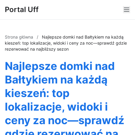
Portal Uff
Strona główna
/
Najlepsze domki nad Bałtykiem na każdą
kieszeń: top lokalizacje, widoki i ceny za noc—sprawdź gdzie
rezerwować na najbliższy sezon
Najlepsze domki nad
Bałtykiem na każdą
kieszeń: top
lokalizacje, widoki i
ceny za noc—sprawdź
gdzie rezerwować na