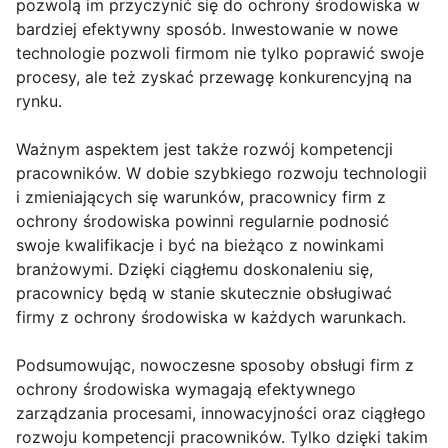
pozwolą im przyczynić się do ochrony środowiska w
bardziej efektywny sposób. Inwestowanie w nowe
technologie pozwoli firmom nie tylko poprawić swoje
procesy, ale też zyskać przewagę konkurencyjną na
rynku.
Ważnym aspektem jest także rozwój kompetencji
pracowników. W dobie szybkiego rozwoju technologii
i zmieniających się warunków, pracownicy firm z
ochrony środowiska powinni regularnie podnosić
swoje kwalifikacje i być na bieżąco z nowinkami
branżowymi. Dzięki ciągłemu doskonaleniu się,
pracownicy będą w stanie skutecznie obsługiwać
firmy z ochrony środowiska w każdych warunkach.
Podsumowując, nowoczesne sposoby obsługi firm z
ochrony środowiska wymagają efektywnego
zarządzania procesami, innowacyjności oraz ciągłego
rozwoju kompetencji pracowników. Tylko dzięki takim