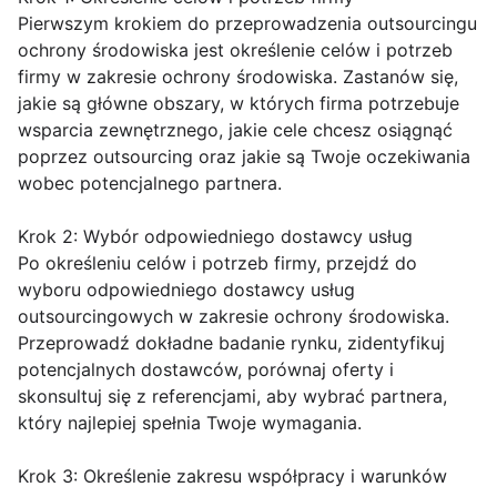
Pierwszym krokiem do przeprowadzenia outsourcingu
ochrony środowiska jest określenie celów i potrzeb
firmy w zakresie ochrony środowiska. Zastanów się,
jakie są główne obszary, w których firma potrzebuje
wsparcia zewnętrznego, jakie cele chcesz osiągnąć
poprzez outsourcing oraz jakie są Twoje oczekiwania
wobec potencjalnego partnera.
Krok 2: Wybór odpowiedniego dostawcy usług
Po określeniu celów i potrzeb firmy, przejdź do
wyboru odpowiedniego dostawcy usług
outsourcingowych w zakresie ochrony środowiska.
Przeprowadź dokładne badanie rynku, zidentyfikuj
potencjalnych dostawców, porównaj oferty i
skonsultuj się z referencjami, aby wybrać partnera,
który najlepiej spełnia Twoje wymagania.
Krok 3: Określenie zakresu współpracy i warunków