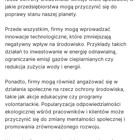
jakie przedsiębiorstwa mogą przyczynić się do
poprawy stanu naszej planety.
Przede wszystkim, firmy mogą wprowadzać
innowacje technologiczne, które zmniejszają
negatywny wpływ na środowisko. Przykłady takich
działań to inwestowanie w energię odnawialną,
ograniczanie emisji gazów cieplarnianych czy
redukcja zużycia wody i energii.
Ponadto, firmy mogą również angażować się w
działania społeczne na rzecz ochrony środowiska,
takie jak akcje edukacyjne czy programy
volontariackie. Popularyzacja odpowiedzialności
ekologicznej wśród pracowników i klientów może
przyczynić się do zmiany mentalności społecznej i
promowania zrównoważonego rozwoju.