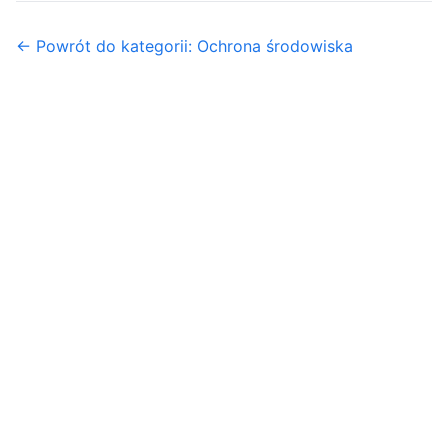
← Powrót do kategorii: Ochrona środowiska