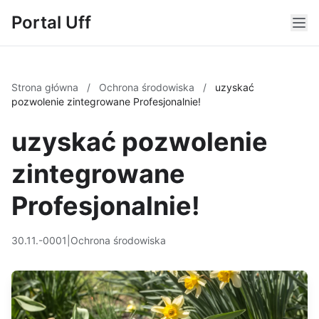
Portal Uff
Strona główna
/
Ochrona środowiska
/
uzyskać
pozwolenie zintegrowane Profesjonalnie!
uzyskać pozwolenie
zintegrowane
Profesjonalnie!
30.11.-0001
|
Ochrona środowiska