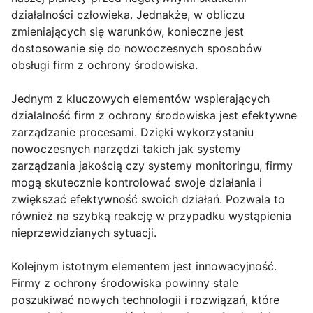
działalności człowieka. Jednakże, w obliczu
zmieniających się warunków, konieczne jest
dostosowanie się do nowoczesnych sposobów
obsługi firm z ochrony środowiska.
Jednym z kluczowych elementów wspierających
działalność firm z ochrony środowiska jest efektywne
zarządzanie procesami. Dzięki wykorzystaniu
nowoczesnych narzędzi takich jak systemy
zarządzania jakością czy systemy monitoringu, firmy
mogą skutecznie kontrolować swoje działania i
zwiększać efektywność swoich działań. Pozwala to
również na szybką reakcję w przypadku wystąpienia
nieprzewidzianych sytuacji.
Kolejnym istotnym elementem jest innowacyjność.
Firmy z ochrony środowiska powinny stale
poszukiwać nowych technologii i rozwiązań, które