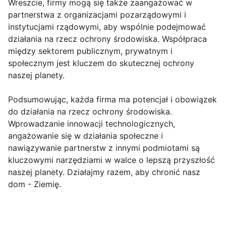
Wreszcie, firmy mogą się także zaangażować w
partnerstwa z organizacjami pozarządowymi i
instytucjami rządowymi, aby wspólnie podejmować
działania na rzecz ochrony środowiska. Współpraca
między sektorem publicznym, prywatnym i
społecznym jest kluczem do skutecznej ochrony
naszej planety.
Podsumowując, każda firma ma potencjał i obowiązek
do działania na rzecz ochrony środowiska.
Wprowadzanie innowacji technologicznych,
angażowanie się w działania społeczne i
nawiązywanie partnerstw z innymi podmiotami są
kluczowymi narzędziami w walce o lepszą przyszłość
naszej planety. Działajmy razem, aby chronić nasz
dom - Ziemię.