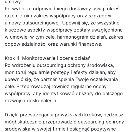
umowy
Po wyborze odpowiedniego dostawcy usług, określ
razem z nim zakres współpracy oraz szczegóły
umowy outsourcingowej. Upewnij się, że wszystkie
kluczowe aspekty współpracy zostały uwzględnione
w umowie, w tym cele, harmonogram działań, zakres
odpowiedzialności oraz warunki finansowe.
Krok 4: Monitorowanie i ocena działań
Po wdrożeniu outsourcingu ochrony środowiska,
monitoruj regularnie postępy i efekty działań, aby
upewnić się, że partner spełnia Twoje oczekiwania i
cele. Przeprowadzaj również regularne oceny
współpracy, aby identyfikować obszary do dalszego
rozwoju i doskonalenia.
Dzięki przestrzeganiu powyższych kroków, będziesz
mógł skutecznie przeprowadzić outsourcing ochrony
środowiska w swojej firmie i osiągnąć pozytywne