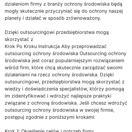
działaniom firmy z branży ochrony środowiska będą
mogły skutecznie przyczyniać się do ochrony naszej
planety i działać w sposób zrównoważony.
Dzięki outsourcingowi przedsiębiorstwa mogą
skorzystać z
Krok Po Kroku Instrukcja Aby przeprowadzać
outsourcing ochrony środowiska Outsourcing ochrony
środowiska jest coraz popularniejszym rozwiązaniem
wśród firm, które chcą skutecznie zarządzać swoimi
działaniami na rzecz ochrony środowiska. Dzięki
outsourcingowi, przedsiębiorstwa mogą skorzystać z
wiedzy i doświadczenia specjalistów, którzy pomogą
im zidentyfikować i wdrożyć najlepsze praktyki
związane z ochroną środowiska. Jeśli chcesz wdrożyć
outsourcing ochrony środowiska w swojej firmie,
postępuj zgodnie z poniższymi krokami:
Krok 1: Określenie celów i potrzeb firmy