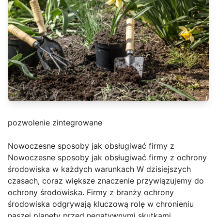
pozwolenie zintegrowane
Nowoczesne sposoby jak obsługiwać firmy z
Nowoczesne sposoby jak obsługiwać firmy z ochrony
środowiska w każdych warunkach W dzisiejszych
czasach, coraz większe znaczenie przywiązujemy do
ochrony środowiska. Firmy z branży ochrony
środowiska odgrywają kluczową rolę w chronieniu
naszej planety przed negatywnymi skutkami